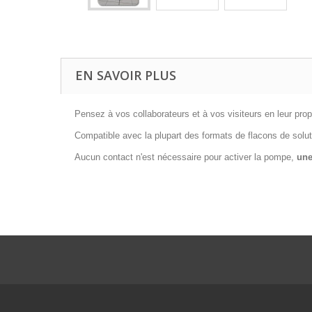
EN SAVOIR PLUS
Pensez à vos collaborateurs et à vos visiteurs en leur pr
Compatible avec la plupart des formats de flacons de soluti
Aucun contact n'est nécessaire pour activer la pompe,
une