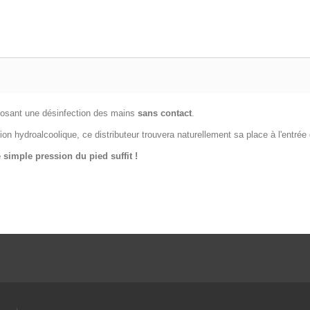
oposant une désinfection des mains
sans contact
.
on hydroalcoolique, ce distributeur trouvera naturellement sa place à l'entrée
 simple pression du pied suffit !