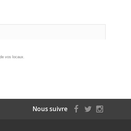
 de vos locaux.
Nous suivre