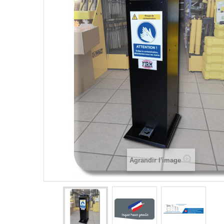
Agrandir l'image