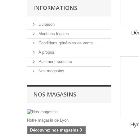
INFORMATIONS
Livraison
Déc
Mentions légales
Conditions générales de vente
A propos
Paiement sécurisé
Nos magasins
NOS MAGASINS
Notre magasin de Lyon
Hyd
Découvrez nos magasins