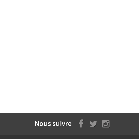
Nous suivre