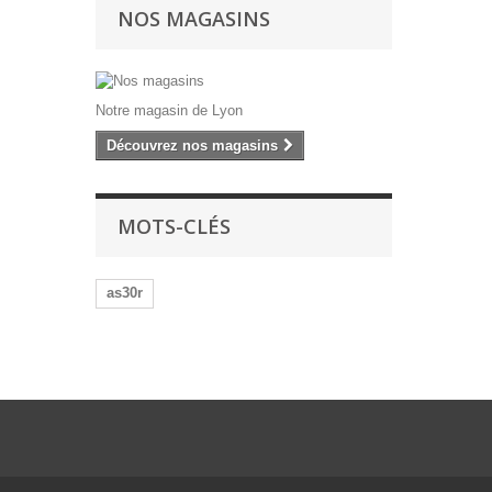
NOS MAGASINS
Notre magasin de Lyon
Découvrez nos magasins
MOTS-CLÉS
as30r