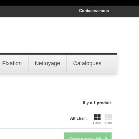
Contactez-nous
Fixation
Nettoyage
Catalogues
Il y a 1 produit.
Afficher :
Grille
Liste