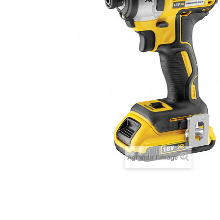
Agrandir l'image