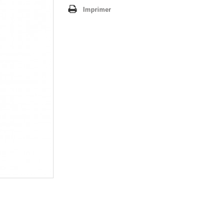
Imprimer