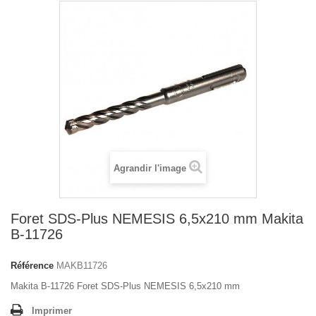
Agrandir l'image
Foret SDS-Plus NEMESIS 6,5x210 mm Makita
B-11726
Référence
MAKB11726
Makita B-11726 Foret SDS-Plus NEMESIS 6,5x210 mm
Imprimer