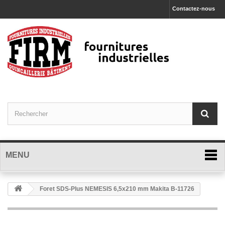
Contactez-nous
MENU
Foret SDS-Plus NEMESIS 6,5x210 mm Makita B-11726