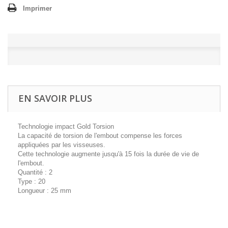
Imprimer
EN SAVOIR PLUS
Technologie impact Gold Torsion
La capacité de torsion de l'embout compense les forces
appliquées par les visseuses.
Cette technologie augmente jusqu'à 15 fois la durée de vie de
l'embout.
Quantité : 2
Type : 20
Longueur : 25 mm