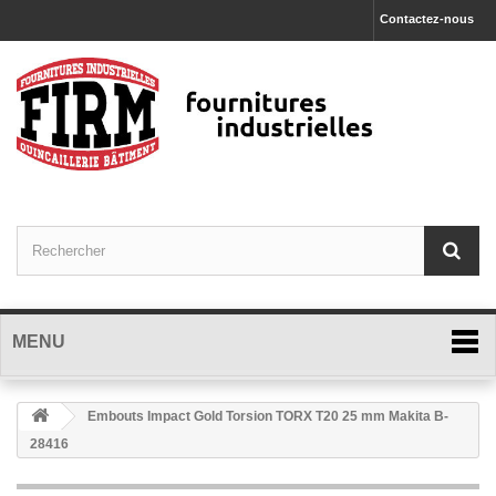
Contactez-nous
MENU
Embouts Impact Gold Torsion TORX T20 25 mm Makita B-
28416