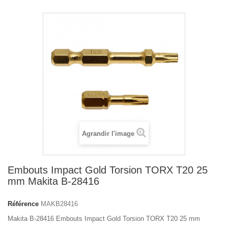
Agrandir l'image
Embouts Impact Gold Torsion TORX T20 25
mm Makita B-28416
Référence
MAKB28416
Makita B-28416 Embouts Impact Gold Torsion TORX T20 25 mm