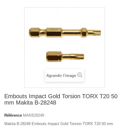
Agrandir l'image
Embouts Impact Gold Torsion TORX T20 50
mm Makita B-28248
Référence
MAKB28248
Makita B-28248 Embouts Impact Gold Torsion TORX T20 50 mm