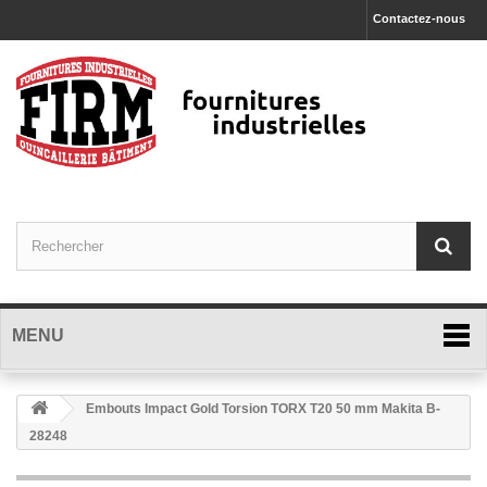
Contactez-nous
MENU
Embouts Impact Gold Torsion TORX T20 50 mm Makita B-
28248