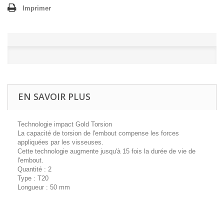
Imprimer
EN SAVOIR PLUS
Technologie impact Gold Torsion
La capacité de torsion de l'embout compense les forces
appliquées par les visseuses.
Cette technologie augmente jusqu'à 15 fois la durée de vie de
l'embout.
Quantité : 2
Type : T20
Longueur : 50 mm