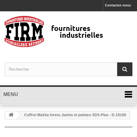
Contactez-nous
MENU
Coffret Makita forets, burins et pointes SDS-Plus - D-19180