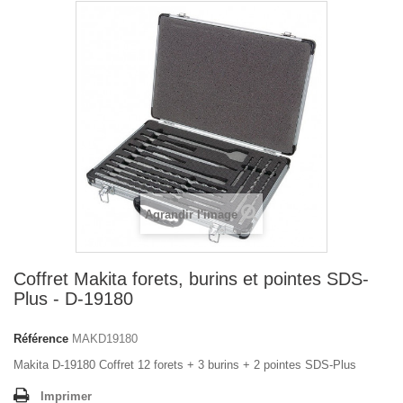
Agrandir l'image
Coffret Makita forets, burins et pointes SDS-
Plus - D-19180
Référence
MAKD19180
Makita D-19180 Coffret 12 forets + 3 burins + 2 pointes SDS-Plus
Imprimer