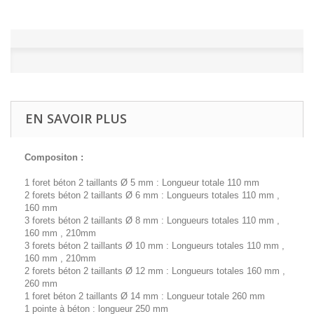
EN SAVOIR PLUS
Compositon :
1 foret béton 2 taillants Ø 5 mm : Longueur totale 110 mm
2 forets béton 2 taillants Ø 6 mm : Longueurs totales 110 mm ,
160 mm
3 forets béton 2 taillants Ø 8 mm : Longueurs totales 110 mm ,
160 mm , 210mm
3 forets béton 2 taillants Ø 10 mm : Longueurs totales 110 mm ,
160 mm , 210mm
2 forets béton 2 taillants Ø 12 mm : Longueurs totales 160 mm ,
260 mm
1 foret béton 2 taillants Ø 14 mm : Longueur totale 260 mm
1 pointe à béton : longueur 250 mm