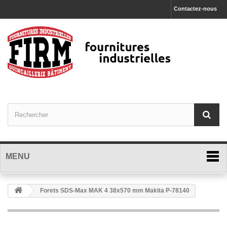
Contactez-nous
MENU
Forets SDS-Max MAK 4 38x570 mm Makita P-78140