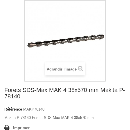
Agrandir l'image
Forets SDS-Max MAK 4 38x570 mm Makita P-
78140
Référence
MAKP78140
Makita P-78140 Forets SDS-Max MAK 4 38x570 mm
Imprimer