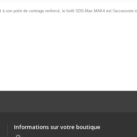
et à son point de centrage renforcé, le forêt SDS-Max MAK4 est l'accessoire i
Informations sur votre boutique