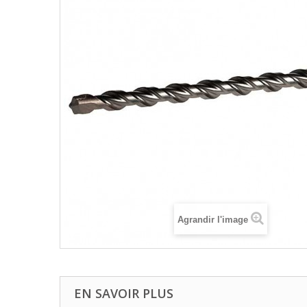
Agrandir l'image
EN SAVOIR PLUS