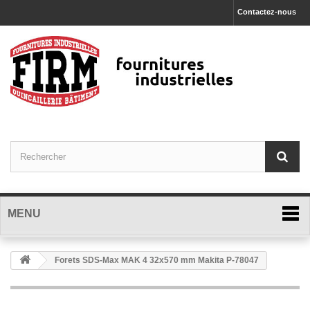
Contactez-nous
MENU
Forets SDS-Max MAK 4 32x570 mm Makita P-78047