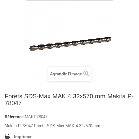
Agrandir l'image
Forets SDS-Max MAK 4 32x570 mm Makita P-
78047
Référence
MAKP78047
Makita P-78047 Forets SDS-Max MAK 4 32x570 mm
Imprimer