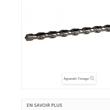
Agrandir l'image
EN SAVOIR PLUS