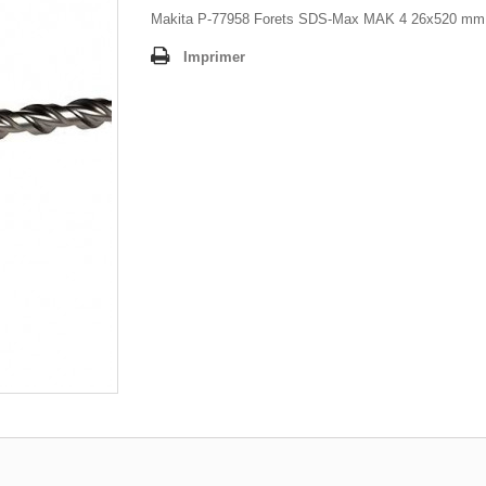
Makita P-77958 Forets SDS-Max MAK 4 26x520 mm
Imprimer