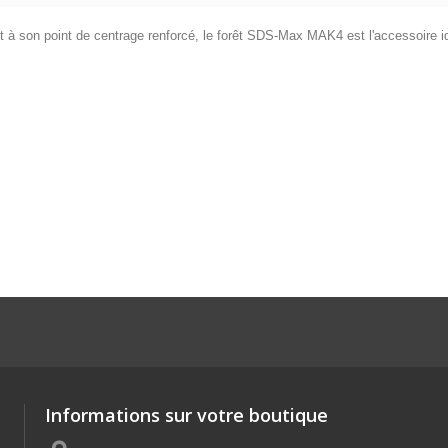
et à son point de centrage renforcé, le forêt SDS-Max MAK4 est l'accessoire i
Informations sur votre boutique