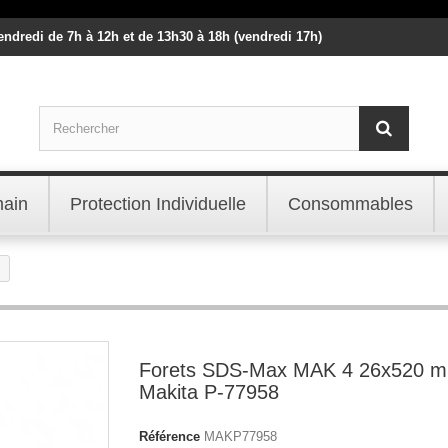
vendredi de 7h à 12h et de 13h30 à 18h (vendredi 17h)
main
Protection Individuelle
Consommables
Forets SDS-Max MAK 4 26x520 
Makita P-77958
Référence
MAKP77958