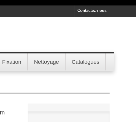
Contactez-nous
Fixation
Nettoyage
Catalogues
mm