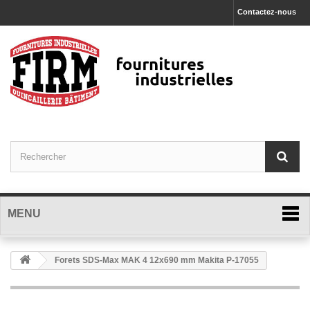
Contactez-nous
MENU
Forets SDS-Max MAK 4 12x690 mm Makita P-17055