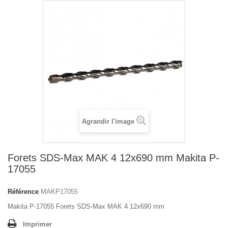
Agrandir l'image
Forets SDS-Max MAK 4 12x690 mm Makita P-
17055
Référence
MAKP17055
Makita P-17055 Forets SDS-Max MAK 4 12x690 mm
Imprimer