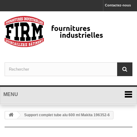
Contactez-nous
MENU
Support complet tube alu 600 ml Makita 196352-6