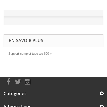
EN SAVOIR PLUS
Support complet tube alu 600 ml
Catégories
Informations