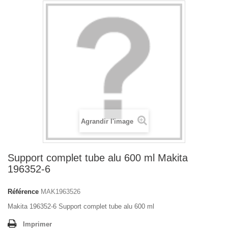
Agrandir l'image
Support complet tube alu 600 ml Makita
196352-6
Référence
MAK1963526
Makita 196352-6 Support complet tube alu 600 ml
Imprimer