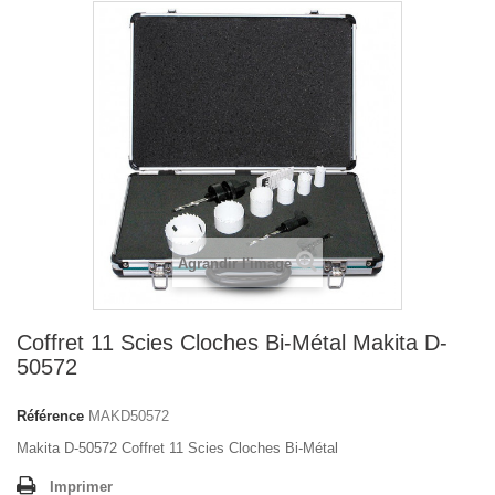
Agrandir l'image
Coffret 11 Scies Cloches Bi-Métal Makita D-
50572
Référence
MAKD50572
Makita D-50572 Coffret 11 Scies Cloches Bi-Métal
Imprimer