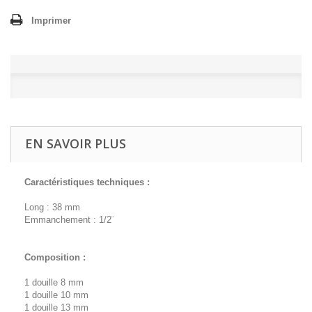
Imprimer
EN SAVOIR PLUS
Caractéristiques techniques :
Long : 38 mm
Emmanchement : 1/2¨
Composition :
1 douille 8 mm
1 douille 10 mm
1 douille 13 mm