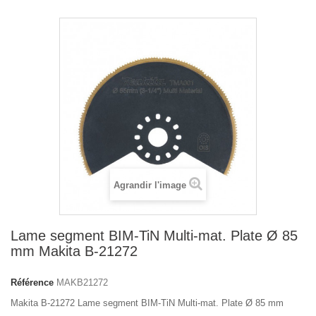
Agrandir l'image
Lame segment BIM-TiN Multi-mat. Plate Ø 85
mm Makita B-21272
Référence
MAKB21272
Makita B-21272 Lame segment BIM-TiN Multi-mat. Plate Ø 85 mm