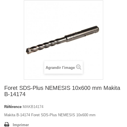
Agrandir l'image
Foret SDS-Plus NEMESIS 10x600 mm Makita
B-14174
Référence
MAKB14174
Makita B-14174 Foret SDS-Plus NEMESIS 10x600 mm
Imprimer