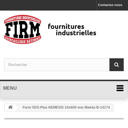
Contactez-nous
MENU
Foret SDS-Plus NEMESIS 10x600 mm Makita B-14174