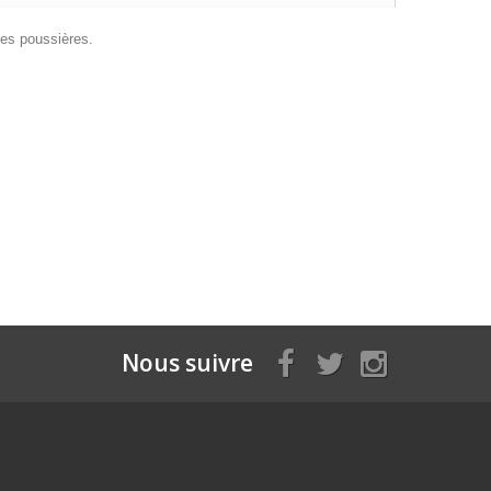
des poussières.
Nous suivre