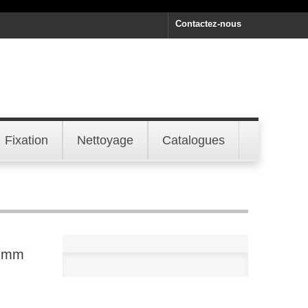
Contactez-nous
Fixation
Nettoyage
Catalogues
0 mm