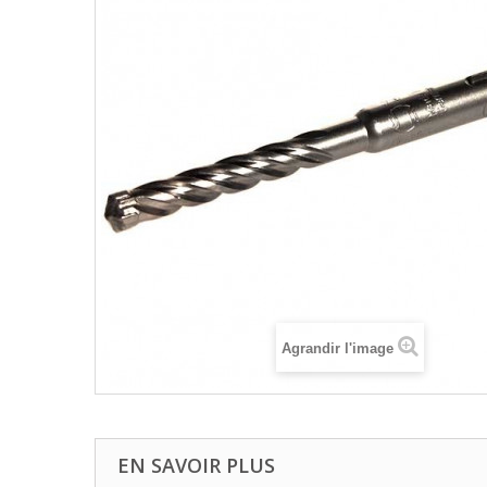
Agrandir l'image
EN SAVOIR PLUS