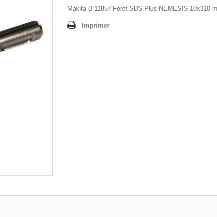
Makita B-11857 Foret SDS-Plus NEMESIS 10x310 
Imprimer