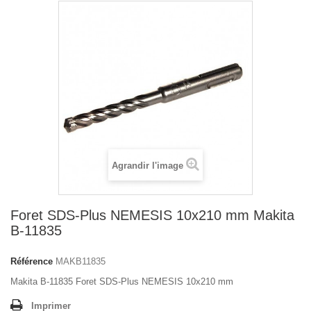
Agrandir l'image
Foret SDS-Plus NEMESIS 10x210 mm Makita
B-11835
Référence
MAKB11835
Makita B-11835 Foret SDS-Plus NEMESIS 10x210 mm
Imprimer