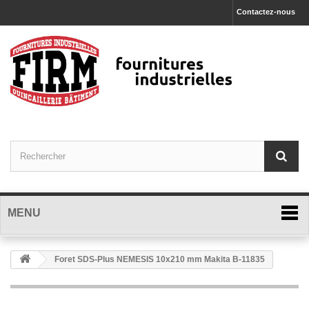
Contactez-nous
MENU
Foret SDS-Plus NEMESIS 10x210 mm Makita B-11835