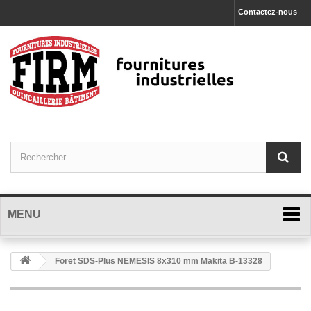
Contactez-nous
MENU
Foret SDS-Plus NEMESIS 8x310 mm Makita B-13328