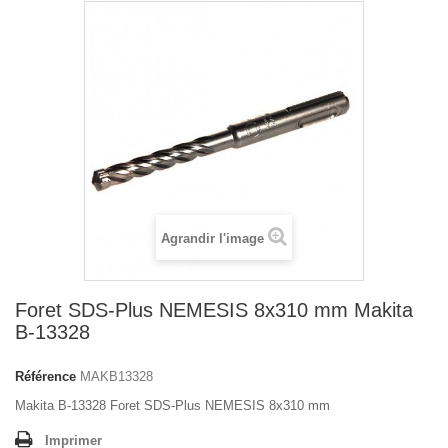
Agrandir l'image
Foret SDS-Plus NEMESIS 8x310 mm Makita
B-13328
Référence
MAKB13328
Makita B-13328 Foret SDS-Plus NEMESIS 8x310 mm
Imprimer