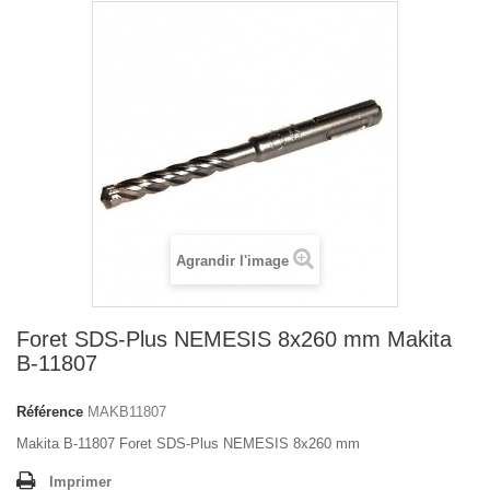
Agrandir l'image
Foret SDS-Plus NEMESIS 8x260 mm Makita
B-11807
Référence
MAKB11807
Makita B-11807 Foret SDS-Plus NEMESIS 8x260 mm
Imprimer