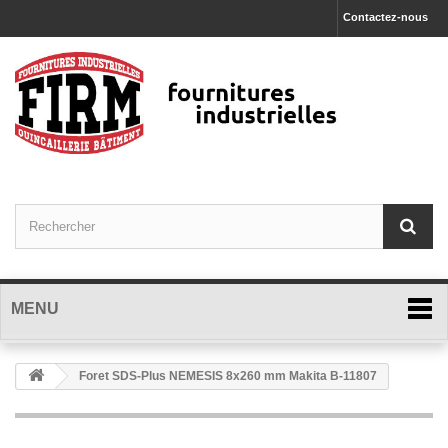
Contactez-nous
MENU
Foret SDS-Plus NEMESIS 8x260 mm Makita B-11807