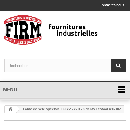
Contactez-nous
MENU
Lame de scie spéciale 160x2 2x20 28 dents Festool 496302