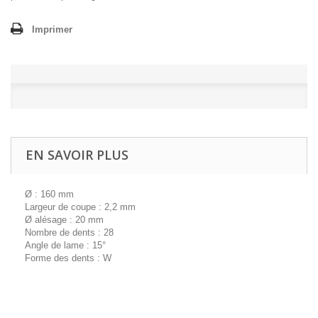
Imprimer
EN SAVOIR PLUS
Ø : 160 mm
Largeur de coupe : 2,2 mm
Ø alésage : 20 mm
Nombre de dents : 28
Angle de lame : 15°
Forme des dents : W