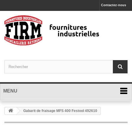
Contactez-nous
MENU
Gabarit de fraisage MFS 400 Festool 492610