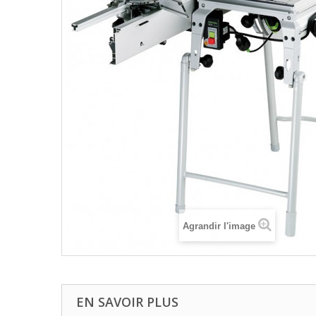
Agrandir l'image
EN SAVOIR PLUS