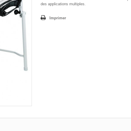
des applications multiples.
Imprimer