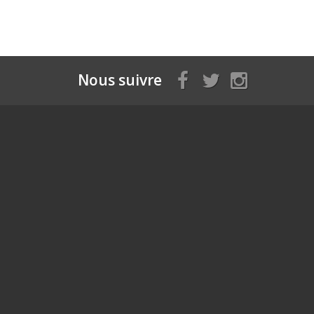
Nous suivre