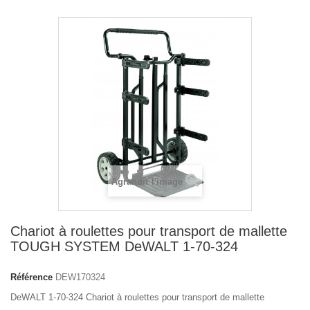
Agrandir l'image
Chariot à roulettes pour transport de mallette
TOUGH SYSTEM DeWALT 1-70-324
Référence
DEW170324
DeWALT 1-70-324 Chariot à roulettes pour transport de mallette