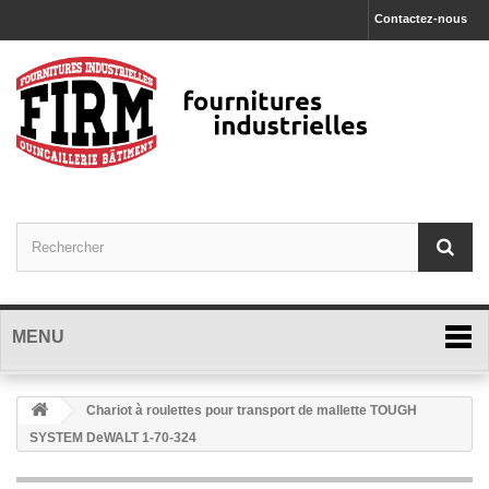
Contactez-nous
MENU
Chariot à roulettes pour transport de mallette TOUGH
SYSTEM DeWALT 1-70-324