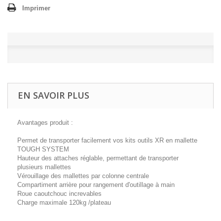
Imprimer
EN SAVOIR PLUS
Avantages produit :
Permet de transporter facilement vos kits outils XR en mallette
TOUGH SYSTEM
Hauteur des attaches réglable, permettant de transporter
plusieurs mallettes
Vérouillage des mallettes par colonne centrale
Compartiment arrière pour rangement d'outillage à main
Roue caoutchouc increvables
Charge maximale 120kg /plateau