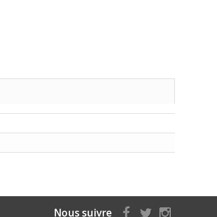
Nous suivre