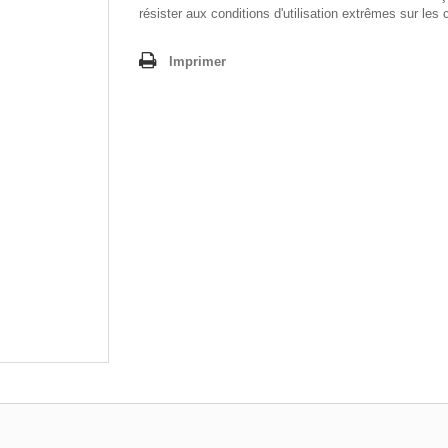
résister aux conditions d'utilisation extrêmes sur les 
Imprimer