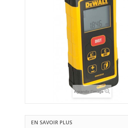
Agrandir l'image
EN SAVOIR PLUS