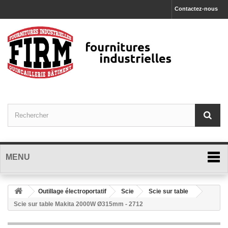
Contactez-nous
MENU
Outillage électroportatif
Scie
Scie sur table
Scie sur table Makita 2000W Ø315mm - 2712