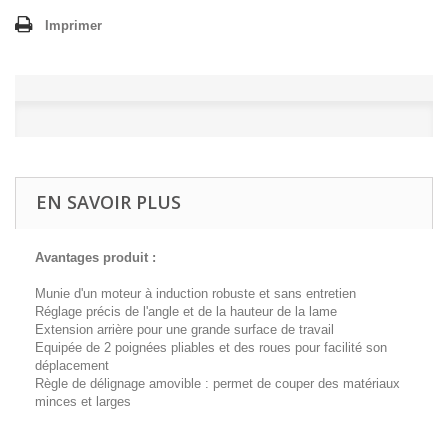
Imprimer
EN SAVOIR PLUS
Avantages produit :
Munie d'un moteur à induction robuste et sans entretien
Réglage précis de l'angle et de la hauteur de la lame
Extension arrière pour une grande surface de travail
Equipée de 2 poignées pliables et des roues pour facilité son
déplacement
Règle de délignage amovible : permet de couper des matériaux
minces et larges