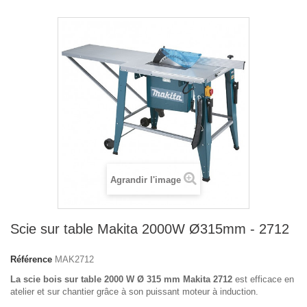
Agrandir l'image
Scie sur table Makita 2000W Ø315mm - 2712
Référence
MAK2712
La scie bois sur table 2000 W Ø 315 mm Makita 2712
est efficace en
atelier et sur chantier grâce à son puissant moteur à induction.