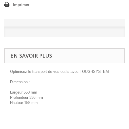
Imprimer
EN SAVOIR PLUS
Optimisez le transport de vos outils avec TOUGHSYSTEM
Dimension :
Largeur 550 mm
Profondeur 336 mm
Hauteur 158 mm