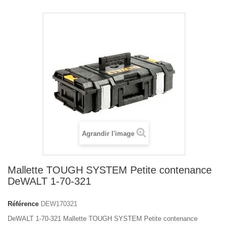
Agrandir l'image
Mallette TOUGH SYSTEM Petite contenance
DeWALT 1-70-321
Référence
DEW170321
DeWALT 1-70-321 Mallette TOUGH SYSTEM Petite contenance