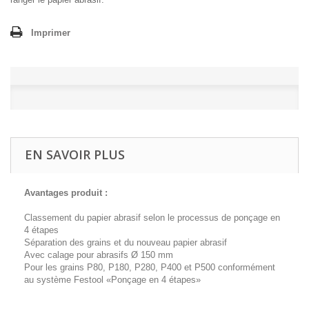
Imprimer
EN SAVOIR PLUS
Avantages produit :
Classement du papier abrasif selon le processus de ponçage en
4 étapes
Séparation des grains et du nouveau papier abrasif
Avec calage pour abrasifs Ø 150 mm
Pour les grains P80, P180, P280, P400 et P500 conformément
au système Festool «Ponçage en 4 étapes»