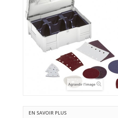
Agrandir l'image
EN SAVOIR PLUS