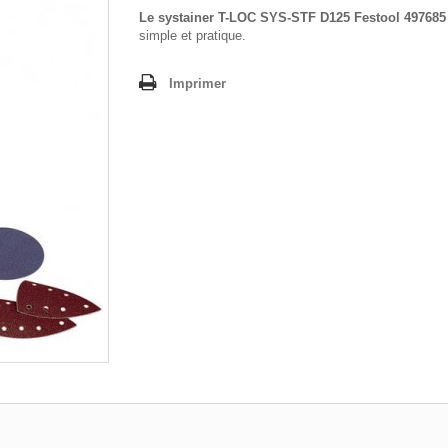
Le systainer T-LOC SYS-STF D125 Festool 497685
simple et pratique.
Imprimer