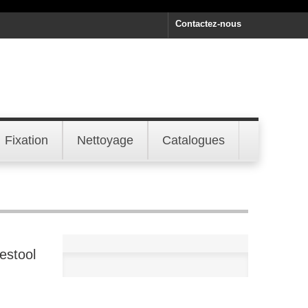
Contactez-nous
Fixation
Nettoyage
Catalogues
estool