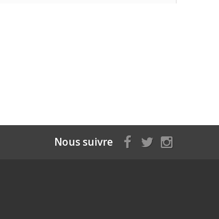
Nous suivre