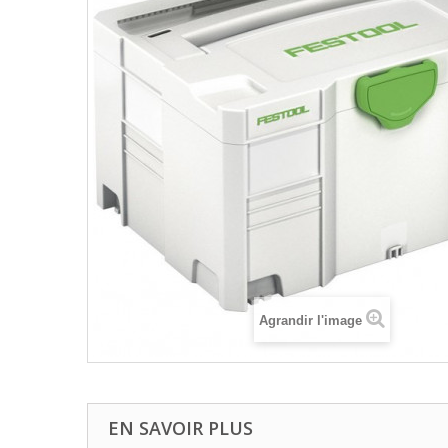
Agrandir l'image
EN SAVOIR PLUS