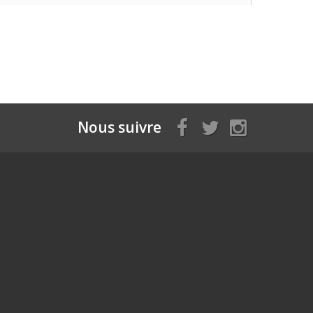
Nous suivre