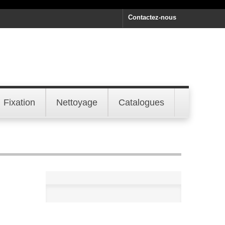
Contactez-nous
Fixation
Nettoyage
Catalogues