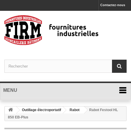
Contactez-nous
MENU
Outillage électroportatif
Rabot
Rabot Festool HL
850 EB-Plus