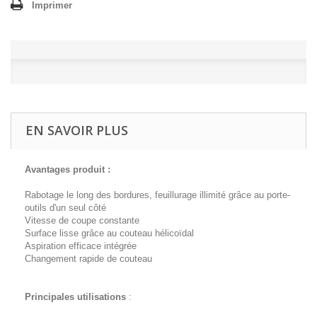
Imprimer
EN SAVOIR PLUS
Avantages produit :
Rabotage le long des bordures, feuillurage illimité grâce au porte-
outils d'un seul côté
Vitesse de coupe constante
Surface lisse grâce au couteau hélicoïdal
Aspiration efficace intégrée
Changement rapide de couteau
Principales utilisations
: