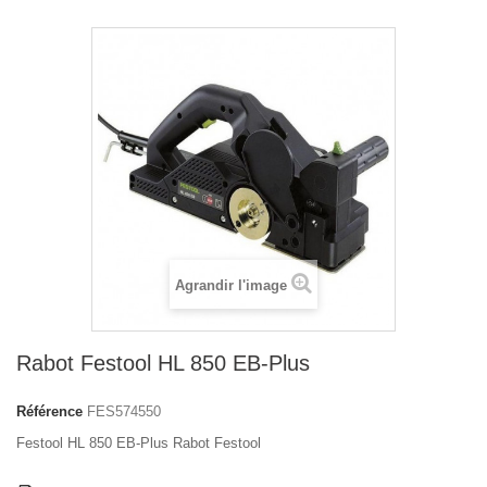
Agrandir l'image
Rabot Festool HL 850 EB-Plus
Référence
FES574550
Festool HL 850 EB-Plus Rabot Festool