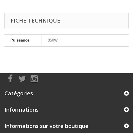
FICHE TECHNIQUE
Puissance
850W
Catégories
Informations
Informations sur votre boutique