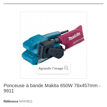
Agrandir l'image
Ponceuse à bande Makita 650W 76x457mm -
9911
Référence
MAK9911