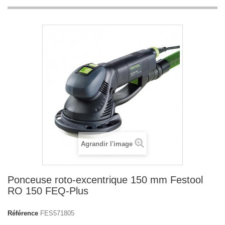
Agrandir l'image
Ponceuse roto-excentrique 150 mm Festool
RO 150 FEQ-Plus
Référence
FES571805