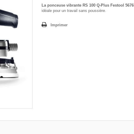
La ponceuse vibrante RS 100 Q-Plus Festool 5676
idéale pour un travail sans poussière.
Imprimer