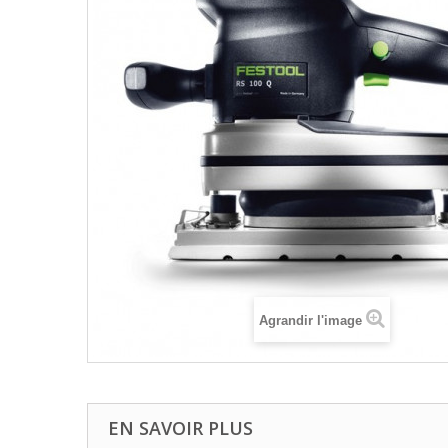
Agrandir l'image
EN SAVOIR PLUS