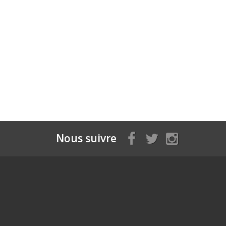
Nous suivre