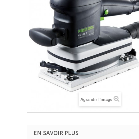
Agrandir l'image
EN SAVOIR PLUS