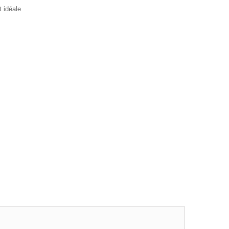
 idéale