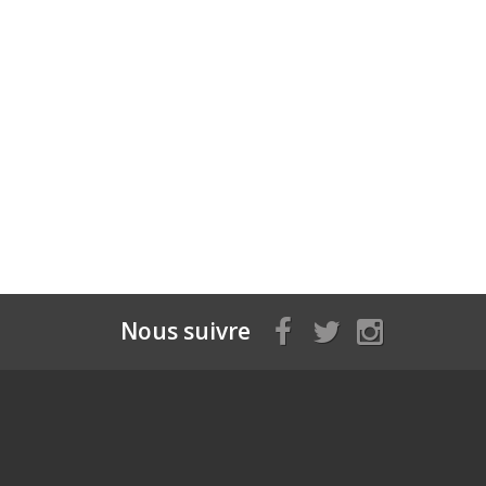
Nous suivre