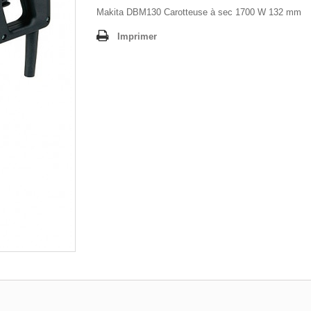
Makita DBM130 Carotteuse à sec 1700 W 132 mm
Imprimer