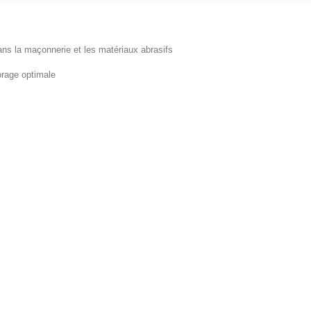
ans la maçonnerie et les matériaux abrasifs
orage optimale