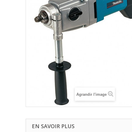
Agrandir l'image
EN SAVOIR PLUS