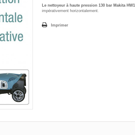
Le nettoyeur à haute pression 130 bar Makita HW
impérativement horizontalement.
Imprimer