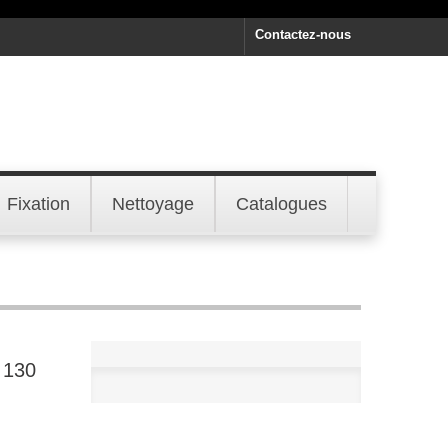
Contactez-nous
Fixation
Nettoyage
Catalogues
 130