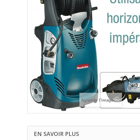
Agrandir l'image
EN SAVOIR PLUS