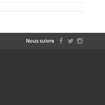
Nous suivre