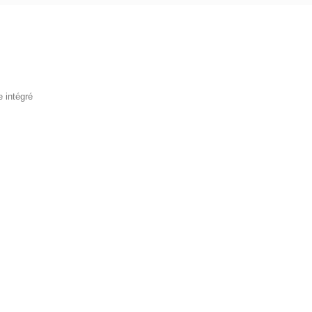
 intégré