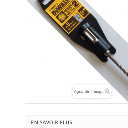
Agrandir l'image
EN SAVOIR PLUS