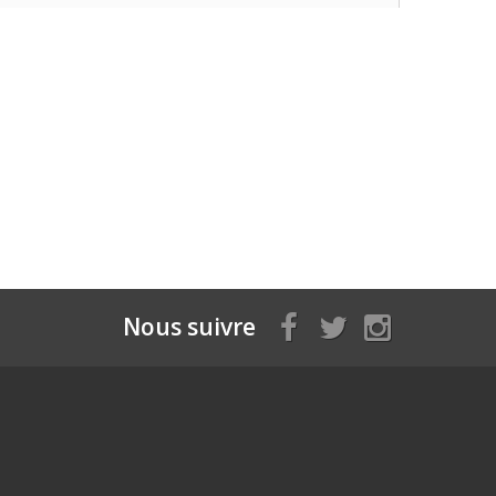
Nous suivre