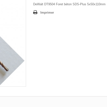
DeWalt DT9504 Foret béton SDS-Plus 5x50x110mm
Imprimer