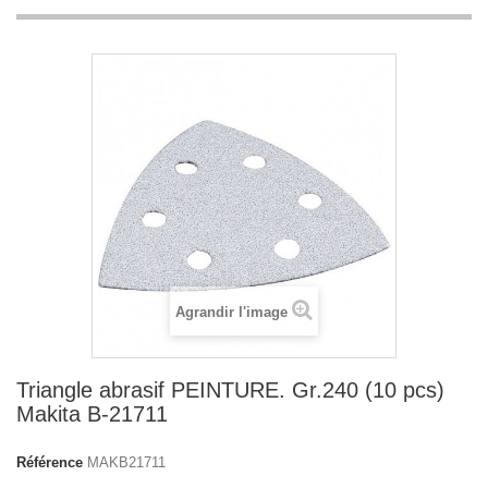
Agrandir l'image
Triangle abrasif PEINTURE. Gr.240 (10 pcs)
Makita B-21711
Référence
MAKB21711