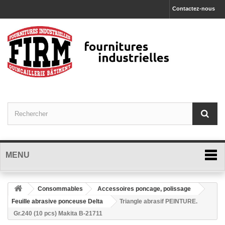
Contactez-nous
MENU
Consommables
Accessoires poncage, polissage
Feuille abrasive ponceuse Delta
Triangle abrasif PEINTURE.
Gr.240 (10 pcs) Makita B-21711