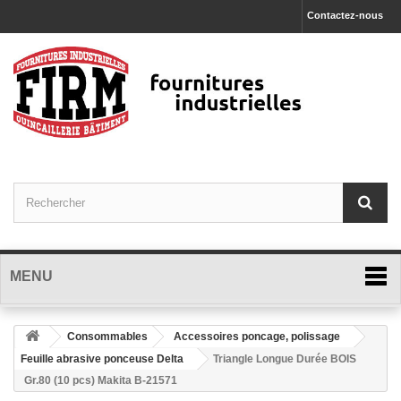
Contactez-nous
MENU
Consommables
Accessoires poncage, polissage
Feuille abrasive ponceuse Delta
Triangle Longue Durée BOIS
Gr.80 (10 pcs) Makita B-21571