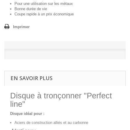
Pour une utilisation sur les métaux
Bonne durée de vie
Coupe rapide à un prix économique
Imprimer
EN SAVOIR PLUS
Disque à tronçonner "Perfect
line"
Disque idéal pour :
Aciers de construction alliés et au carbonne