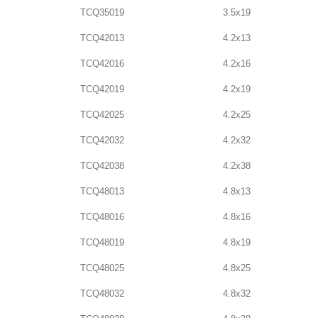
TCQ35019
3.5x19
TCQ42013
4.2x13
TCQ42016
4.2x16
TCQ42019
4.2x19
TCQ42025
4.2x25
TCQ42032
4.2x32
TCQ42038
4.2x38
TCQ48013
4.8x13
TCQ48016
4.8x16
TCQ48019
4.8x19
TCQ48025
4.8x25
TCQ48032
4.8x32