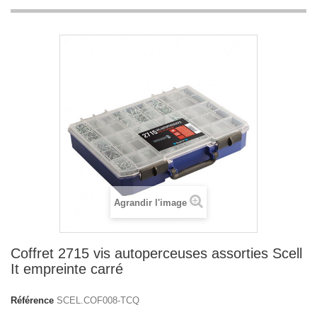
Agrandir l'image
Coffret 2715 vis autoperceuses assorties Scell
It empreinte carré
Référence
SCEL.COF008-TCQ