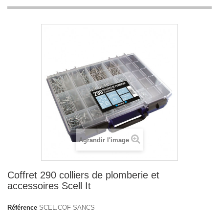
Agrandir l'image
Coffret 290 colliers de plomberie et
accessoires Scell It
Référence
SCEL.COF-SANCS