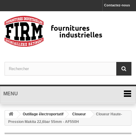
Contactez-nous
MENU
Outillage électroportatif
Cloueur
Cloueur Haute-
Pression Makita 22,6bar 55mm - AF550H