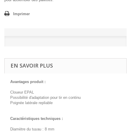
Imprimer
EN SAVOIR PLUS
Avantages produit :
Cloueur EPAL
Possibilité d'adaptation pour tir en continu
Poignée latérale repliable
Caractéristiques techniques :
Diamètre du tuyau : 8 mm