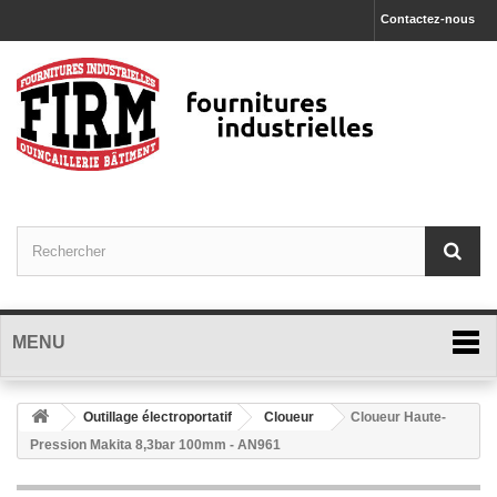
Contactez-nous
MENU
Outillage électroportatif
Cloueur
Cloueur Haute-
Pression Makita 8,3bar 100mm - AN961