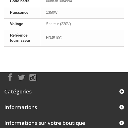
Code barre
0088381084994
Puissance
1350W
Voltage
Secteur (220V)
Référence
HR4510C
fournisseur
Catégories
Informations
Informations sur votre boutique