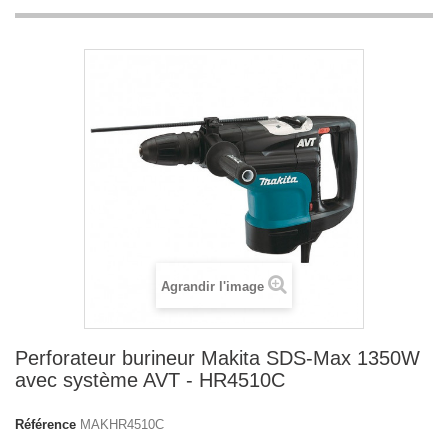
Agrandir l'image
Perforateur burineur Makita SDS-Max 1350W
avec système AVT - HR4510C
Référence
MAKHR4510C