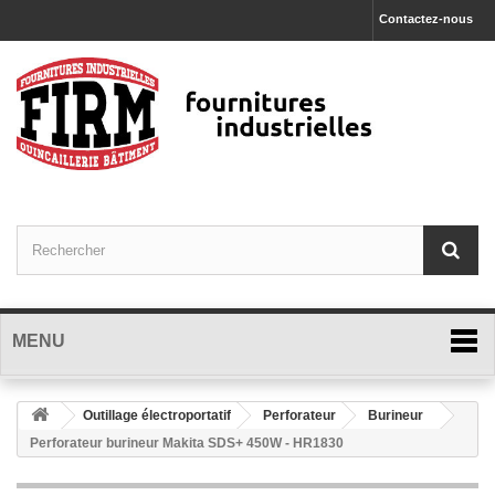
Contactez-nous
MENU
Outillage électroportatif
Perforateur
Burineur
Perforateur burineur Makita SDS+ 450W - HR1830