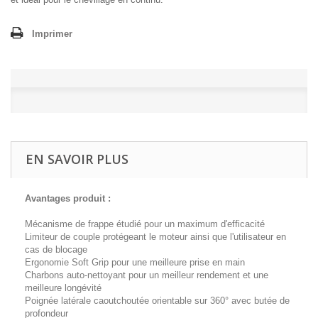
Imprimer
EN SAVOIR PLUS
Avantages produit :
Mécanisme de frappe étudié pour un maximum d'efficacité
Limiteur de couple protégeant le moteur ainsi que l'utilisateur en
cas de blocage
Ergonomie Soft Grip pour une meilleure prise en main
Charbons auto-nettoyant pour un meilleur rendement et une
meilleure longévité
Poignée latérale caoutchoutée orientable sur 360° avec butée de
profondeur