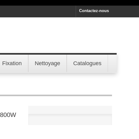
Contactez-nous
Fixation
Nettoyage
Catalogues
+ 800W