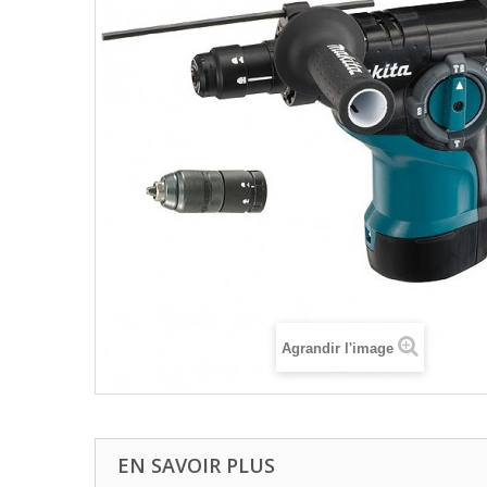
Agrandir l'image
EN SAVOIR PLUS