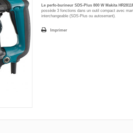
Le perfo-burineur SDS-Plus 800 W Makita HR2811
possède 3 fonctions dans un outil compact avec man
interchangeable (SDS-Plus ou autoserrant).
Imprimer