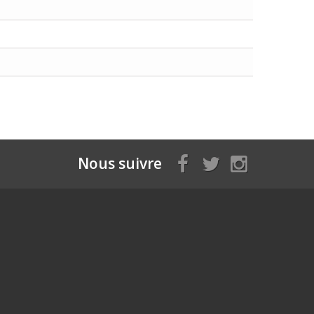
Nous suivre